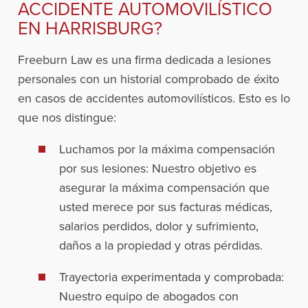
ACCIDENTE AUTOMOVILÍSTICO
EN HARRISBURG?
Freeburn Law es una firma dedicada a lesiones
personales con un historial comprobado de éxito
en casos de accidentes automovilísticos. Esto es lo
que nos distingue:
Luchamos por la máxima compensación
por sus lesiones: Nuestro objetivo es
asegurar la máxima compensación que
usted merece por sus facturas médicas,
salarios perdidos, dolor y sufrimiento,
daños a la propiedad y otras pérdidas.
Trayectoria experimentada y comprobada:
Nuestro equipo de abogados con