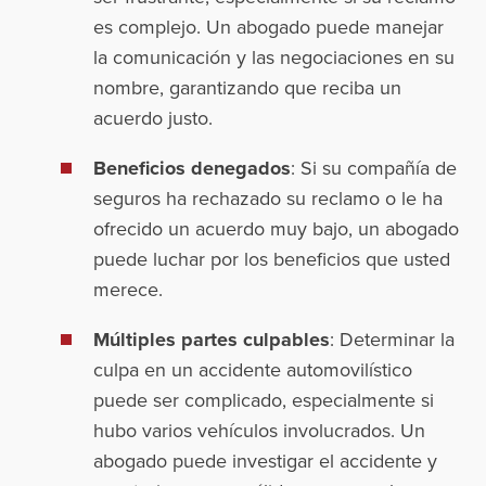
es complejo. Un abogado puede manejar
la comunicación y las negociaciones en su
nombre, garantizando que reciba un
acuerdo justo.
Beneficios denegados
: Si su compañía de
seguros ha rechazado su reclamo o le ha
ofrecido un acuerdo muy bajo, un abogado
puede luchar por los beneficios que usted
merece.
Múltiples partes culpables
: Determinar la
culpa en un accidente automovilístico
puede ser complicado, especialmente si
hubo varios vehículos involucrados. Un
abogado puede investigar el accidente y