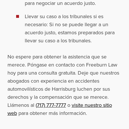
para negociar un acuerdo justo.
Llevar su caso a los tribunales si es
necesario: Si no se puede llegar a un
acuerdo justo, estamos preparados para
llevar su caso a los tribunales.
No espere para obtener la asistencia que se
merece. Póngase en contacto con Freeburn Law
hoy para una consulta gratuita. Deje que nuestros
abogados con experiencia en accidentes
automovilísticos de Harrisburg luchen por sus
derechos y la compensación que se merece.
Llámenos al
(717) 777-7777
o
visite nuestro sitio
web
para obtener más información.