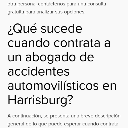
otra persona, contáctenos para una consulta
gratuita para analizar sus opciones.
¿Qué sucede
cuando contrata a
un abogado de
accidentes
automovilísticos en
Harrisburg?
A continuación, se presenta una breve descripción
general de lo que puede esperar cuando contrata