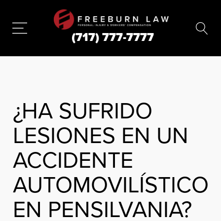
(717) 777-7777
¿HA SUFRIDO
LESIONES EN UN
ACCIDENTE
AUTOMOVILÍSTICO
EN PENSILVANIA?