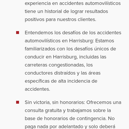
experiencia en accidentes automovilísticos
tiene un historial de lograr resultados
positivos para nuestros clientes.
Entendemos los desafíos de los accidentes
automovilísticos en Harrisburg: Estamos
familiarizados con los desafíos únicos de
conducir en Harrisburg, incluidas las
carreteras congestionadas, los
conductores distraídos y las áreas
específicas de alta incidencia de
accidentes.
Sin victoria, sin honorarios: Ofrecemos una
consulta gratuita y trabajamos sobre la
base de honorarios de contingencia. No
paga nada por adelantado y solo deberá