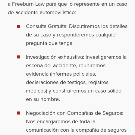
a Freeburn Law para que lo represente en un caso
de accidente automovilístico:
Consulta Gratuita: Discutiremos los detalles
de su caso y responderemos cualquier
pregunta que tenga.
Investigación exhaustiva: Investigaremos la
escena del accidente, reuniremos
evidencia (informes policiales,
declaraciones de testigos, registros
médicos) y construiremos un caso sólido
en su nombre.
Negociación con Compañías de Seguros:
Nos encargaremos de toda la
comunicación con la compañía de seguros