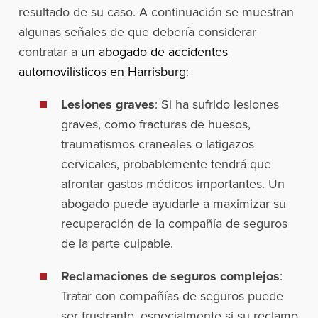
resultado de su caso. A continuación se muestran
algunas señales de que debería considerar
contratar a
un abogado de accidentes
automovilísticos en Harrisburg
:
Lesiones graves
: Si ha sufrido lesiones
graves, como fracturas de huesos,
traumatismos craneales o latigazos
cervicales, probablemente tendrá que
afrontar gastos médicos importantes. Un
abogado puede ayudarle a maximizar su
recuperación de la compañía de seguros
de la parte culpable.
Reclamaciones de seguros complejos
:
Tratar con compañías de seguros puede
ser frustrante, especialmente si su reclamo