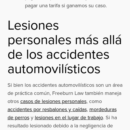
pagar una tarifa si ganamos su caso.
Lesiones
personales más allá
de los accidentes
automovilísticos
Si bien los accidentes automovilísticos son un área
de práctica común, Freeburn Law también maneja
otros
casos de lesiones personales
, como
accidentes por resbalones y caídas
,
mordeduras
de perros
y
lesiones en el lugar de trabajo
. Si ha
resultado lesionado debido a la negligencia de