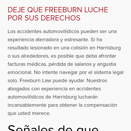
DEJE QUE FREEBURN LUCHE
POR SUS DERECHOS
Los accidentes automovilísticos pueden ser una
experiencia aterradora y estresante. Si ha
resultado lesionado en una colisión en Harrisburg
o sus alrededores, es posible que deba afrontar
facturas médicas, pérdida de salarios y angustia
emocional. No intente navegar por el sistema legal
solo. Freeburn Law puede ayudar. Nuestros
abogados con experiencia en accidentes
automovilísticos de Harrisburg lucharán
incansablemente para obtener la compensación
que usted merece.
Señales de que