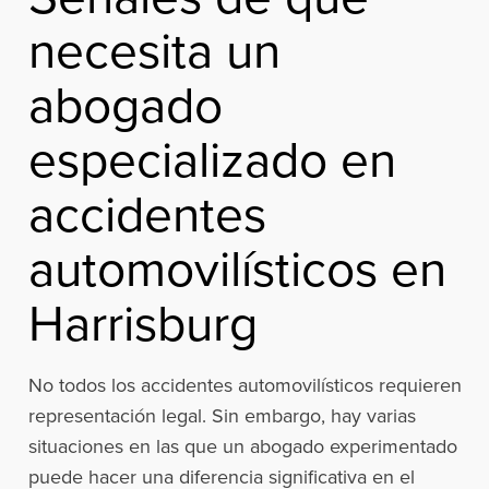
necesita un
abogado
especializado en
accidentes
automovilísticos en
Harrisburg
No todos los accidentes automovilísticos requieren
representación legal. Sin embargo, hay varias
situaciones en las que un abogado experimentado
puede hacer una diferencia significativa en el