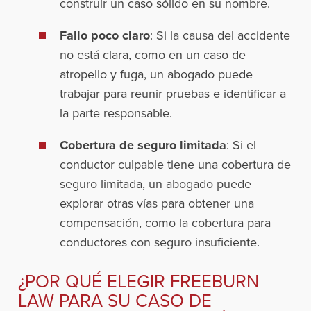
construir un caso sólido en su nombre.
Fallo poco claro
: Si la causa del accidente
no está clara, como en un caso de
atropello y fuga, un abogado puede
trabajar para reunir pruebas e identificar a
la parte responsable.
Cobertura de seguro limitada
: Si el
conductor culpable tiene una cobertura de
seguro limitada, un abogado puede
explorar otras vías para obtener una
compensación, como la cobertura para
conductores con seguro insuficiente.
¿POR QUÉ ELEGIR FREEBURN
LAW PARA SU CASO DE